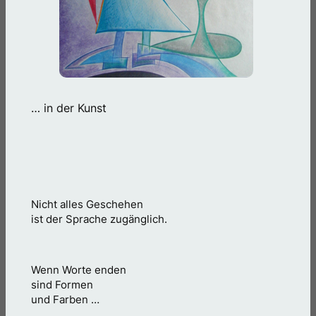
… in der Kunst
Nicht alles Geschehen
ist der Sprache zugänglich.
Wenn Worte enden
sind Formen
und Farben …